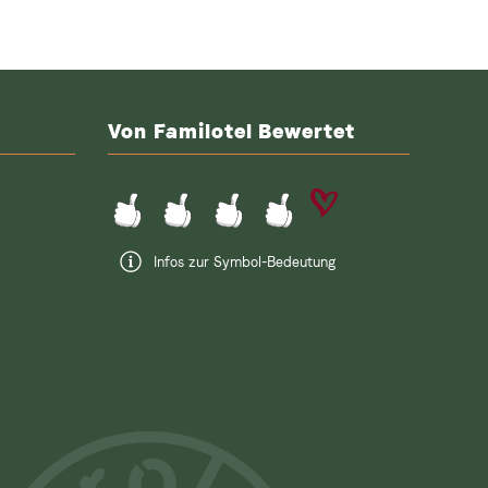
Von Familotel Bewertet
Infos zur Symbol-Bedeutung