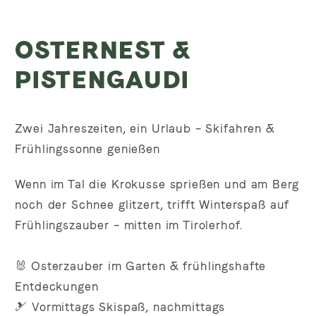
OSTERNEST &
PISTENGAUDI
Zwei Jahreszeiten, ein Urlaub – Skifahren &
Frühlingssonne genießen
Wenn im Tal die Krokusse sprießen und am Berg
noch der Schnee glitzert, trifft Winterspaß auf
Frühlingszauber – mitten im Tirolerhof.
🐰 Osterzauber im Garten & frühlingshafte
Entdeckungen
🎿 Vormittags Skispaß, nachmittags