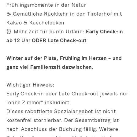
Frühlingsmomente in der Natur
☕ Gemütliche Rückkehr in den Tirolerhof mit
Kakao & Kuschelecken
⏰ Mehr Zeit für euren Urlaub:
Early Check-in
ab 12 Uhr ODER Late Check-out
Winter auf der Piste, Frühling im Herzen – und
ganz viel Familienzeit dazwischen.
Wichtiger Hinweis:
Early Check-in oder Late Check-out jeweils nur
"ohne Zimmer" inkludiert.
Dieses rabattierte Spezialangebot ist nicht
kostenfrei stornierbar. Der Gesamtbetrag ist
nach Abschluss der Buchung fällig. Weitere