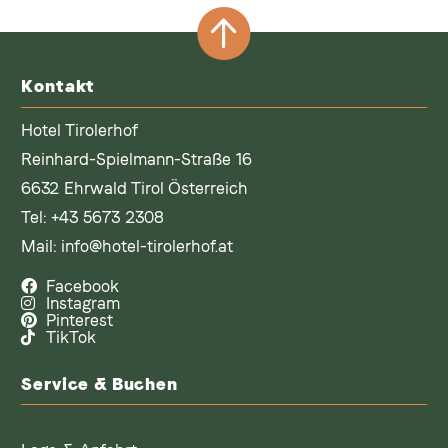
Kontakt
Hotel Tirolerhof
Reinhard-Spielmann-Straße 16
6632 Ehrwald Tirol Österreich
Tel:
+43 5673 2308
Mail:
info@hotel-tirolerhof.at
Facebook
Instagram
Pinterest
TikTok
Service & Buchen