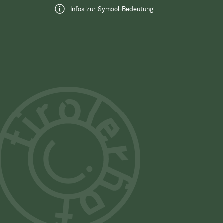
Infos zur Symbol-Bedeutung