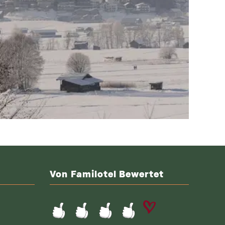
Von Familotel Bewertet