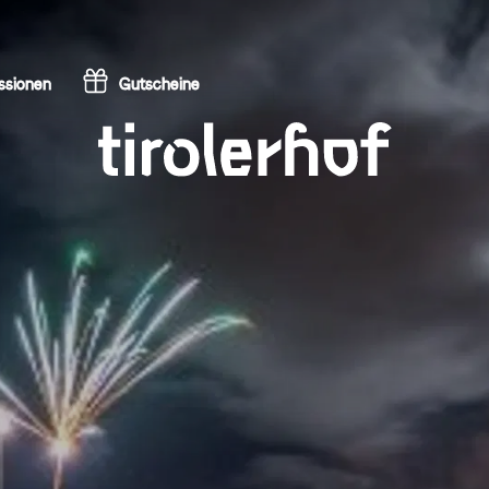
ssionen
Gutscheine