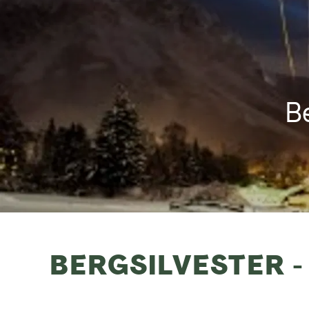
Be
BERGSILVESTER 