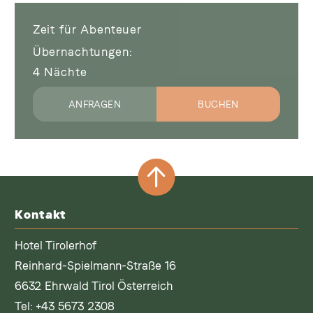
Zeit für Abenteuer
Übernachtungen
4
Nächte
ANFRAGEN
BUCHEN
Kontakt
Hotel Tirolerhof
Reinhard-Spielmann-Straße 16
6632 Ehrwald Tirol Österreich
Tel:
+43 5673 2308