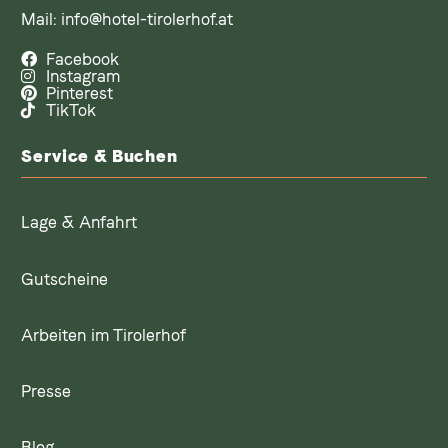
Mail:
info@hotel-tirolerhof.at
Facebook
Instagram
Pinterest
TikTok
Service & Buchen
Lage & Anfahrt
Gutscheine
Arbeiten im Tirolerhof
Presse
Blog