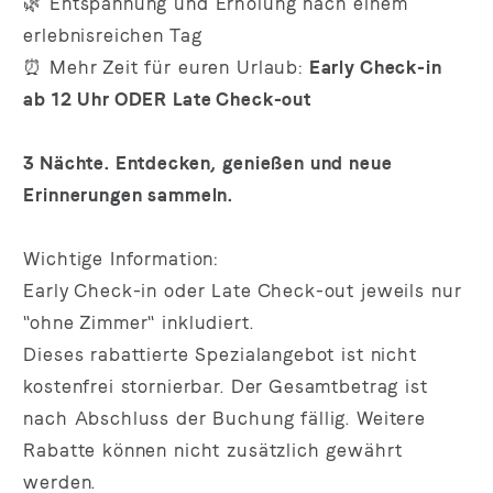
🌿 Entspannung und Erholung nach einem
erlebnisreichen Tag
⏰ Mehr Zeit für euren Urlaub:
Early Check-in
ab 12 Uhr ODER Late Check-out
3 Nächte. Entdecken, genießen und neue
Erinnerungen sammeln.
Wichtige Information:
Early Check-in oder Late Check-out jeweils nur
"ohne Zimmer" inkludiert.
Dieses rabattierte Spezialangebot ist nicht
kostenfrei stornierbar. Der Gesamtbetrag ist
nach Abschluss der Buchung fällig. Weitere
Rabatte können nicht zusätzlich gewährt
werden.