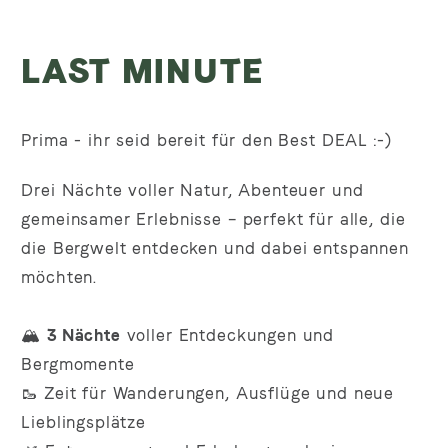
LAST MINUTE
Prima - ihr seid bereit für den Best DEAL :-)
Drei Nächte voller Natur, Abenteuer und
gemeinsamer Erlebnisse – perfekt für alle, die
die Bergwelt entdecken und dabei entspannen
möchten.
🏔️
3 Nächte
voller Entdeckungen und
Bergmomente
🥾 Zeit für Wanderungen, Ausflüge und neue
Lieblingsplätze