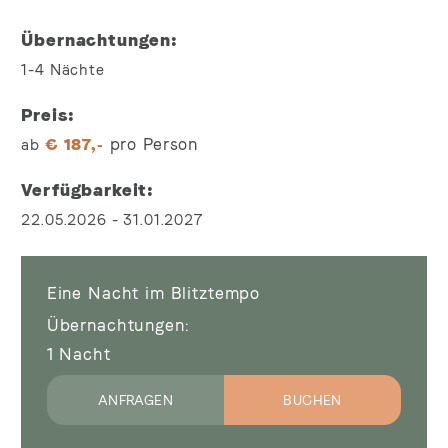
Übernachtungen
1-4
Nächte
Preis
pro Person
ab
€
187,-
Verfügbarkeit
22.05.2026
-
31.01.2027
Eine Nacht im Blitztempo
Übernachtungen
1
Nacht
ANFRAGEN
BUCHEN