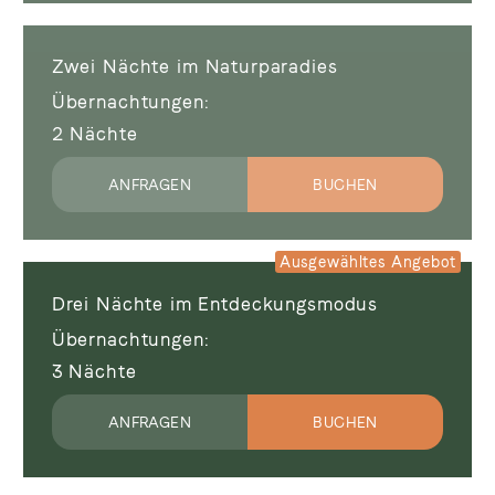
Zwei Nächte im Naturparadies
Übernachtungen
2
Nächte
ANFRAGEN
BUCHEN
Drei Nächte im Entdeckungsmodus
Übernachtungen
3
Nächte
ANFRAGEN
BUCHEN