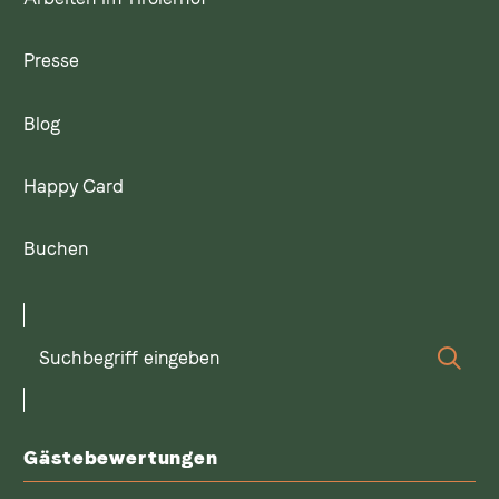
Presse
Blog
Happy Card
Buchen
Suchbegriff
Suc
eingeben
Gästebewertungen