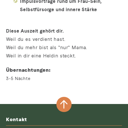
Impulsvorträge rund um Frau-Sein,
Selbstfürsorge und innere Stärke
Diese Auszeit gehört dir.
Weil du es verdient hast.
Weil du mehr bist als "nur" Mama.
Weil in dir eine Heldin steckt.
Übernachtungen
3-5
Nächte
Kontakt