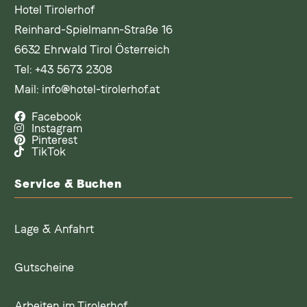
Hotel Tirolerhof
Reinhard-Spielmann-Straße 16
6632 Ehrwald Tirol Österreich
Tel:
+43 5673 2308
Mail:
info@hotel-tirolerhof.at
Facebook
Instagram
Pinterest
TikTok
Service & Buchen
Lage & Anfahrt
Gutscheine
Arbeiten im Tirolerhof