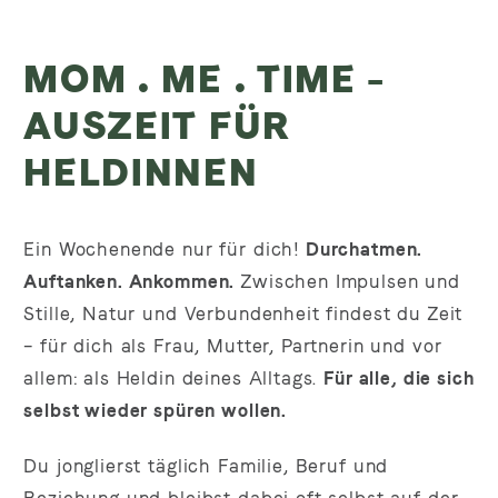
MOM . ME . TIME –
AUSZEIT FÜR
HELDINNEN
Ein Wochenende nur für dich!
Durchatmen.
Auftanken. Ankommen.
Zwischen Impulsen und
Stille, Natur und Verbundenheit findest du Zeit
– für dich als Frau, Mutter, Partnerin und vor
allem: als Heldin deines Alltags.
Für alle, die sich
selbst wieder spüren wollen.
Du jonglierst täglich Familie, Beruf und