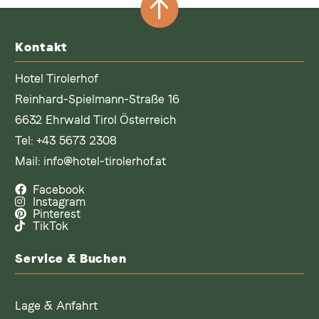
Kontakt
Hotel Tirolerhof
Reinhard-Spielmann-Straße 16
6632 Ehrwald Tirol Österreich
Tel:
+43 5673 2308
Mail:
info@hotel-tirolerhof.at
Facebook
Instagram
Pinterest
TikTok
Service & Buchen
Lage & Anfahrt