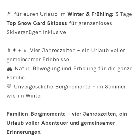
🎿 für euren Urlaub im
Winter & Frühling:
3 Tage
Top Snow Card Skipass
für grenzenloses
Skivergnügen inklusive
👨‍👩‍👧‍👦 Vier Jahreszeiten – ein Urlaub voller
gemeinsamer Erlebnisse
🏔️ Natur, Bewegung und Erholung für die ganze
Familie
💛 Unvergessliche Bergmomente – im Sommer
wie im Winter
Familien-Bergmomente – vier Jahreszeiten, ein
Urlaub voller Abenteuer und gemeinsamer
Erinnerungen.