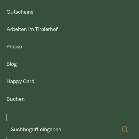
Gutscheine
Arbeiten im Tirolerhof
Presse
Blog
Happy Card
Buchen
Suchbegriff
Suc
eingeben