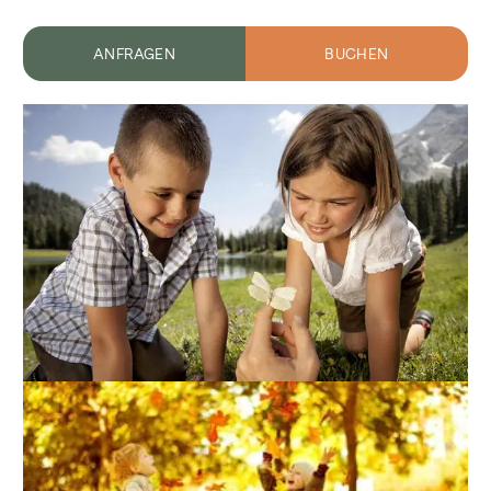
ANFRAGEN
BUCHEN