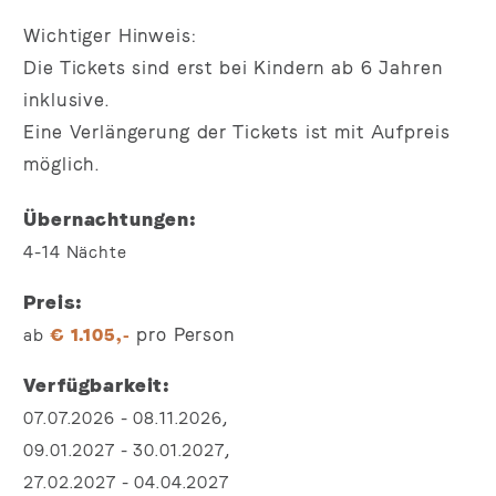
Wichtiger Hinweis:
Die Tickets sind erst bei Kindern ab 6 Jahren
inklusive.
Eine Verlängerung der Tickets ist mit Aufpreis
möglich.
Übernachtungen
4-14
Nächte
Preis
pro Person
ab
€
1.105,-
Verfügbarkeit
,
07.07.2026
-
08.11.2026
,
09.01.2027
-
30.01.2027
27.02.2027
-
04.04.2027