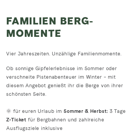
FAMILIEN BERG-
MOMENTE
Vier Jahreszeiten. Unzählige Familienmomente.
Ob sonnige Gipfelerlebnisse im Sommer oder
verschneite Pistenabenteuer im Winter – mit
diesem Angebot genießt ihr die Berge von ihrer
schönsten Seite.
🌞 für euren Urlaub im
Sommer & Herbst:
3 Tage
Z-Ticket
für Bergbahnen und zahlreiche
Ausflugsziele inklusive