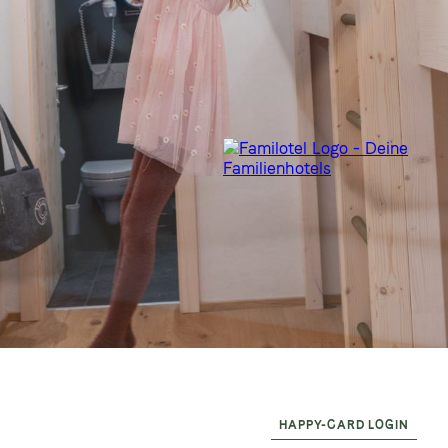
HAPPY-CARD LOGIN