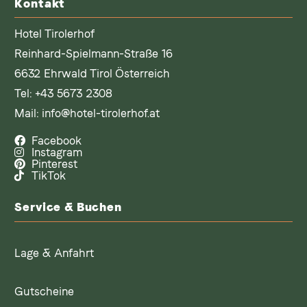
Kontakt
Hotel Tirolerhof
Reinhard-Spielmann-Straße 16
6632 Ehrwald Tirol Österreich
Tel:
+43 5673 2308
Mail:
info@hotel-tirolerhof.at
Facebook
Instagram
Pinterest
TikTok
Service & Buchen
Lage & Anfahrt
Gutscheine