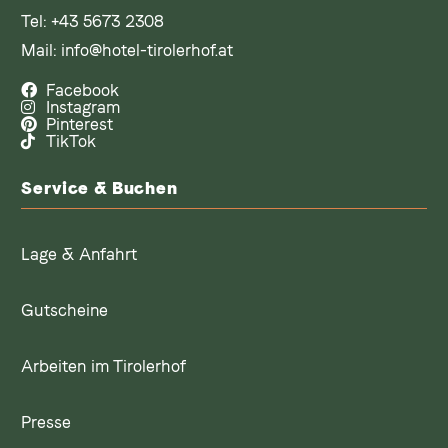
Tel:
+43 5673 2308
Mail:
info@hotel-tirolerhof.at
Facebook
Instagram
Pinterest
TikTok
Service & Buchen
Lage & Anfahrt
Gutscheine
Arbeiten im Tirolerhof
Presse