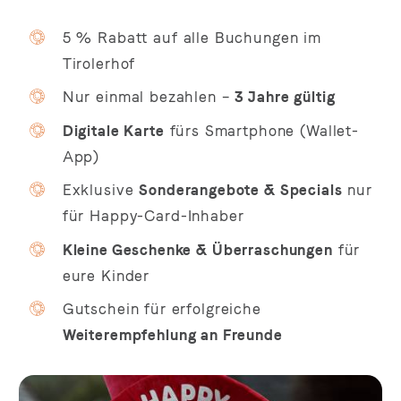
5 % Rabatt auf alle Buchungen im
Tirolerhof
Nur einmal bezahlen –
3 Jahre gültig
Digitale Karte
fürs Smartphone (Wallet-
App)
Exklusive
Sonderangebote & Specials
nur
für Happy-Card-Inhaber
Kleine Geschenke & Überraschungen
für
eure Kinder
Gutschein für erfolgreiche
Weiterempfehlung an Freunde