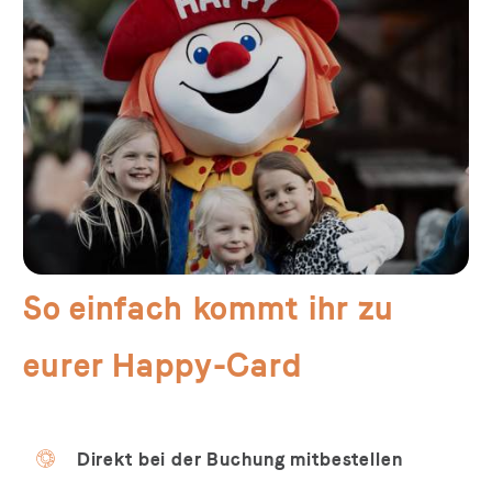
So einfach kommt ihr zu
eurer Happy-Card
Direkt bei der Buchung mitbestellen