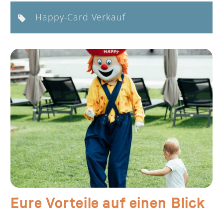
Happy-Card Verkauf
Eure Vorteile auf einen Blick