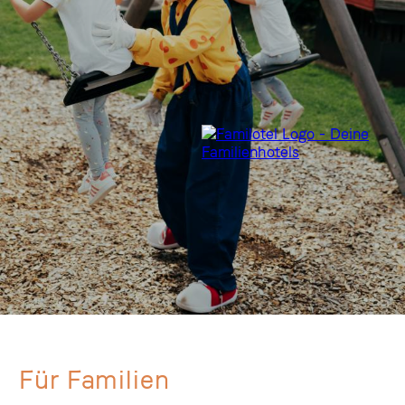
Für Familien