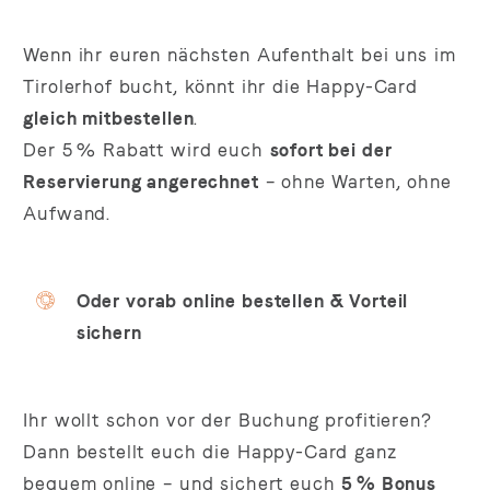
Wenn ihr euren nächsten Aufenthalt bei uns im
Tirolerhof bucht, könnt ihr die Happy-Card
gleich mitbestellen
.
Der 5 % Rabatt wird euch
sofort bei der
Reservierung angerechnet
– ohne Warten, ohne
Aufwand.
Oder vorab online bestellen & Vorteil
sichern
Ihr wollt schon vor der Buchung profitieren?
Dann bestellt euch die Happy-Card ganz
bequem online – und sichert euch
5 % Bonus