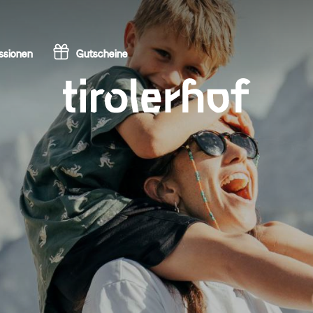
ssionen
Gutscheine