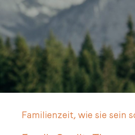
Familienzeit, wie sie sein so