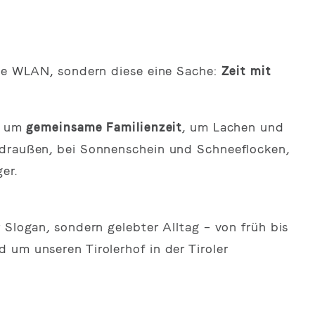
ste WLAN, sondern diese eine Sache:
Zeit mit
m: um
gemeinsame Familienzeit
, um Lachen und
 draußen, bei Sonnenschein und Schneeflocken,
er.
 Slogan, sondern gelebter Alltag – von früh bis
 um unseren Tirolerhof in der Tiroler