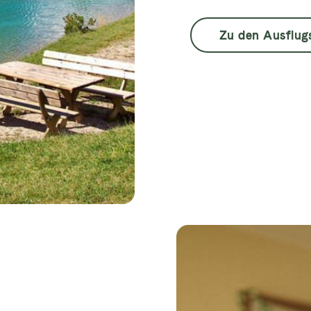
Zu den Ausflug