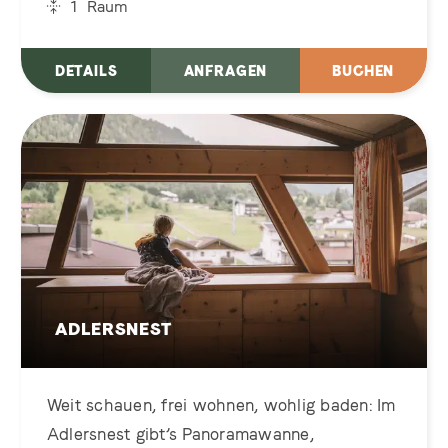
1
Raum
DETAILS
ANFRAGEN
BUCHEN
ADLERSNEST
Weit schauen, frei wohnen, wohlig baden: Im
Adlersnest gibt’s Panoramawanne,