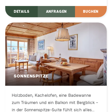
DETAILS
ANFRAGEN
BUCHEN
SONNENSPITZE
Holzboden, Kachelofen, eine Badewanne
zum Träumen und ein Balkon mit Bergblick –
in der Sonnenspitze-Suite fühlt sich alles