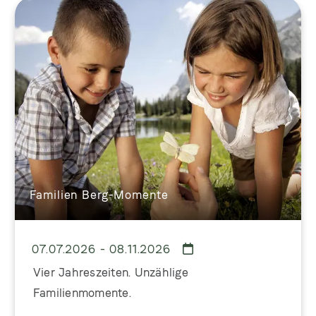
Familien Berg-Momente
07.07.2026 - 08.11.2026
Vier Jahreszeiten. Unzählige
Familienmomente.