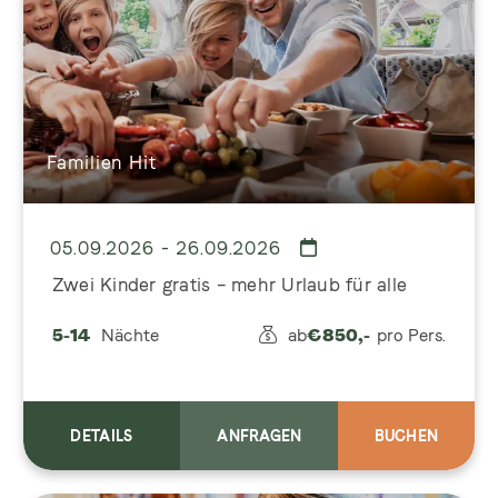
Familien Hit
05.09.2026 - 26.09.2026
Zwei Kinder gratis – mehr Urlaub für alle
5-14
Nächte
ab
€
850,-
pro Pers.
DETAILS
ANFRAGEN
BUCHEN