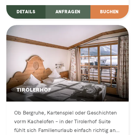
DETAILS
ANFRAGEN
BUCHEN
TIROLERHOF
Ob Bergruhe, Kartenspiel oder Geschichten
vorm Kachelofen – in der Tirolerhof Suite
fühlt sich Familienurlaub einfach richtig an.