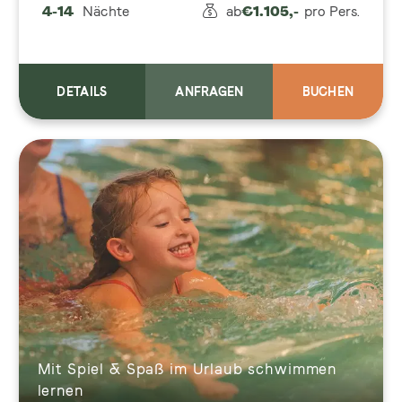
4-14
Nächte
ab
€
1.105,-
pro Pers.
DETAILS
ANFRAGEN
BUCHEN
Mit Spiel & Spaß im Urlaub schwimmen
lernen