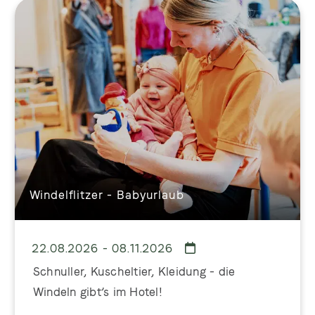
Windelflitzer - Babyurlaub
22.08.2026 - 08.11.2026
Schnuller, Kuscheltier, Kleidung - die
Windeln gibt’s im Hotel!