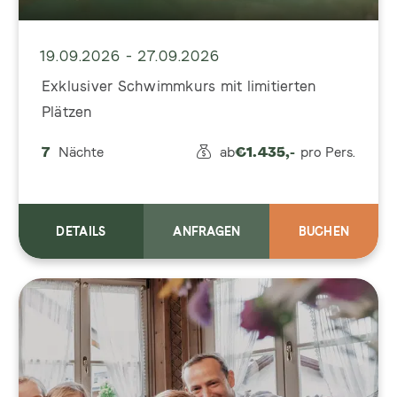
19.09.2026 - 27.09.2026
Exklusiver Schwimmkurs mit limitierten
Plätzen
7
Nächte
ab
€
1.435,-
pro Pers.
DETAILS
ANFRAGEN
BUCHEN