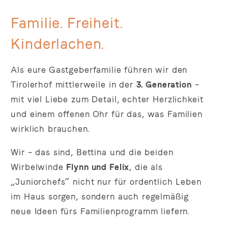
Familie. Freiheit.
Kinderlachen.
Als eure Gastgeberfamilie führen wir den
Tirolerhof mittlerweile in der
3. Generation
–
mit viel Liebe zum Detail, echter Herzlichkeit
und einem offenen Ohr für das, was Familien
wirklich brauchen.
Wir – das sind, Bettina und die beiden
Wirbelwinde
Flynn und Felix
, die als
„Juniorchefs“ nicht nur für ordentlich Leben
im Haus sorgen, sondern auch regelmäßig
neue Ideen fürs Familienprogramm liefern.