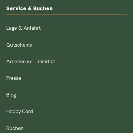
Service & Buchen
Lage & Anfahrt
Gutscheine
Arbeiten im Tirolerhof
Presse
Blog
Happy Card
Buchen