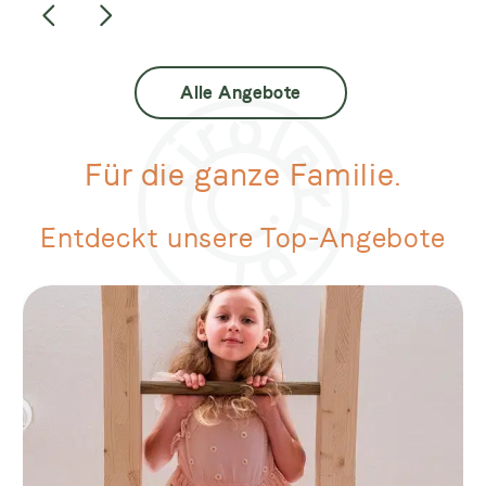
Alle Angebote
Für die ganze Familie.
Entdeckt unsere Top-Angebote