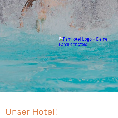
Unser Hotel!