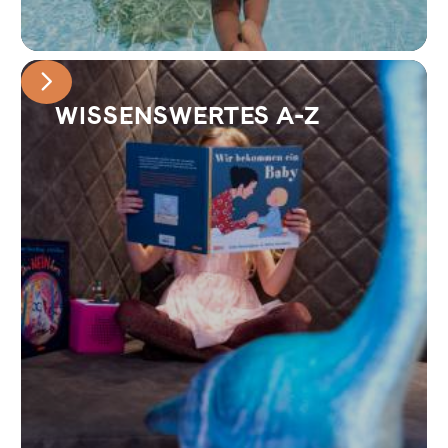
WISSENSWERTES A-Z