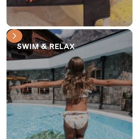
SWIM & RELAX