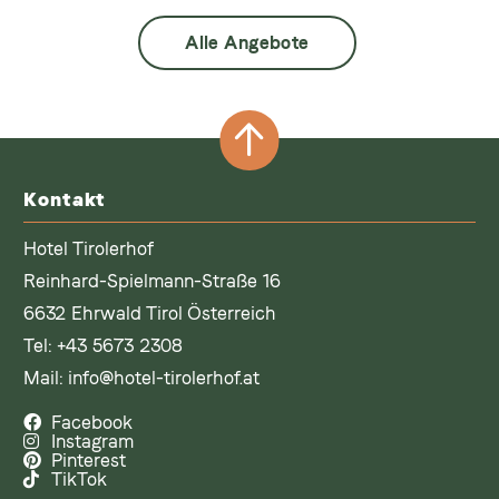
Alle Angebote
Kontakt
Hotel Tirolerhof
Reinhard-Spielmann-Straße 16
6632 Ehrwald Tirol Österreich
Tel:
+43 5673 2308
Mail:
info@hotel-tirolerhof.at
Facebook
Instagram
Pinterest
TikTok