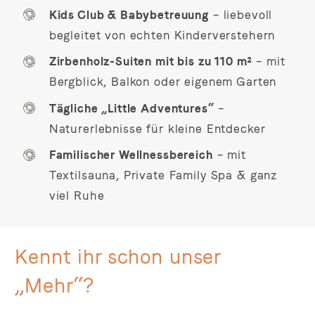
Kids Club & Babybetreuung
– liebevoll
begleitet von echten Kinderverstehern
Zirbenholz-Suiten mit bis zu 110 m²
– mit
Bergblick, Balkon oder eigenem Garten
Tägliche „Little Adventures“
–
Naturerlebnisse für kleine Entdecker
Familischer Wellnessbereich
– mit
Textilsauna, Private Family Spa & ganz
viel Ruhe
Kennt ihr schon unser
„Mehr“?