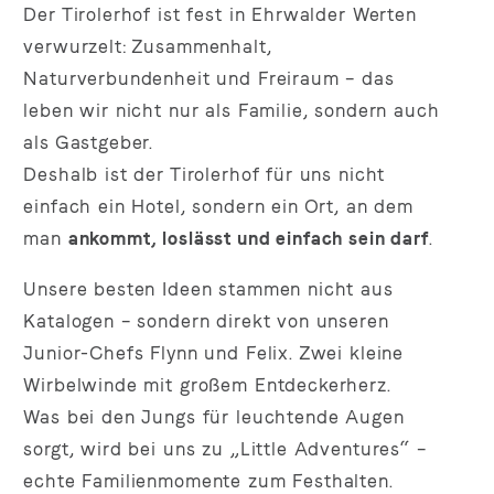
Der Tirolerhof ist fest in Ehrwalder Werten
verwurzelt: Zusammenhalt,
Naturverbundenheit und Freiraum – das
leben wir nicht nur als Familie, sondern auch
als Gastgeber.
Deshalb ist der Tirolerhof für uns nicht
einfach ein Hotel, sondern ein Ort, an dem
man
ankommt, loslässt und einfach sein darf
.
Unsere besten Ideen stammen nicht aus
Katalogen – sondern direkt von unseren
Junior-Chefs Flynn und Felix. Zwei kleine
Wirbelwinde mit großem Entdeckerherz.
Was bei den Jungs für leuchtende Augen
sorgt, wird bei uns zu „Little Adventures“ –
echte Familienmomente zum Festhalten.