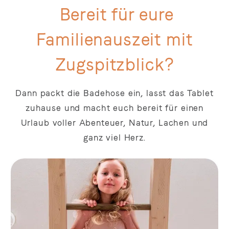
Bereit für eure
Familienauszeit mit
Zugspitzblick?
Dann packt die Badehose ein, lasst das Tablet
zuhause und macht euch bereit für einen
Urlaub voller Abenteuer, Natur, Lachen und
ganz viel Herz.