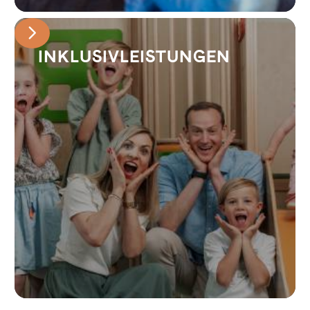
INKLUSIVLEISTUNGEN