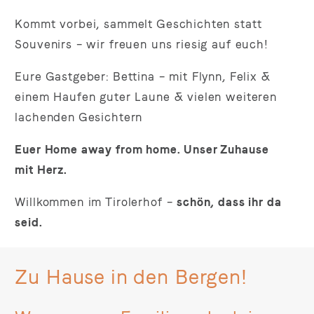
Kommt vorbei, sammelt Geschichten statt
Souvenirs – wir freuen uns riesig auf euch!
Eure Gastgeber: Bettina – mit Flynn, Felix &
einem Haufen guter Laune & vielen weiteren
lachenden Gesichtern
Euer Home away from home. Unser Zuhause
mit Herz.
Willkommen im Tirolerhof –
schön, dass ihr da
seid.
Zu Hause in den Bergen!