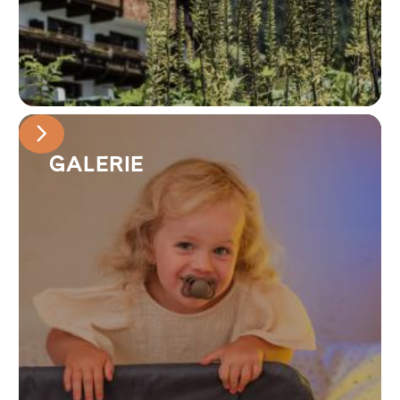
GALERIE