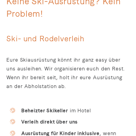
Keine Ski-Ausrüstung? Kein
Problem!
Ski- und Rodelverleih
Eure Skiausrüstung könnt ihr ganz easy über
uns ausleihen. Wir organisieren euch den Rest.
Wenn ihr bereit seit, holt ihr eure Ausrüstung
an der Abholstation ab.
Beheizter Skikeller
im Hotel
Verleih direkt über uns
Ausrüstung für Kinder inklusive
, wenn