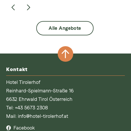
Alle Angebote
Kontakt
Hotel Tirolerhof
Reinhard-Spielmann-Straße 16
6632 Ehrwald Tirol Österreich
Tel:
+43 5673 2308
Mail:
info@hotel-tirolerhof.at
Facebook