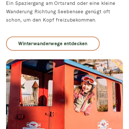
Ein Spaziergang am Ortsrand oder eine kleine
Wanderung Richtung Seebensee genügt oft
schon, um den Kopf freizubekommen.
Winterwanderwege entdecken