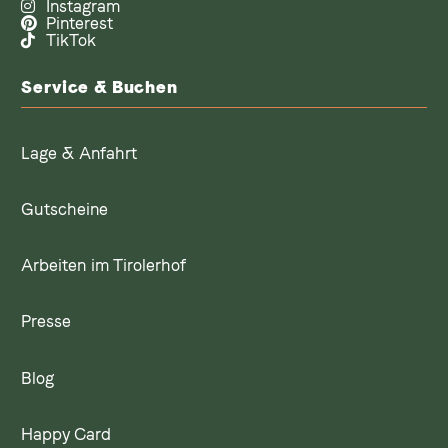
Instagram
Pinterest
TikTok
Service & Buchen
Lage & Anfahrt
Gutscheine
Arbeiten im Tirolerhof
Presse
Blog
Happy Card