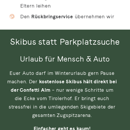
Eltern leihen
Den
Rückbringservice
übernehmen wir
Skibus statt Parkplatzsuche
Urlaub für Mensch & Auto
Euer Auto darf im Winterurlaub gern Pause
machen. Der
kostenlose Skibus hält direkt bei
der Confetti Alm
– nur wenige Schritte um
die Ecke vom Tirolerhof. Er bringt euch
stressfrei in die umliegenden Skigebiete der
gesamten Zugspitzarena.
Einfacher geht es kaum!