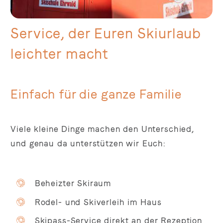
Service, der Euren Skiurlaub
leichter macht
Einfach für die ganze Familie
Viele kleine Dinge machen den Unterschied,
und genau da unterstützen wir Euch:
Beheizter Skiraum
Rodel- und Skiverleih im Haus
Skipass-Service direkt an der Rezeption