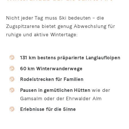
Nicht jeder Tag muss Ski bedeuten – die
Zugspitzarena bietet genug Abwechslung für
ruhige und aktive Wintertage:
131 km bestens präparierte Langlaufloipen
60 km Winterwanderwege
Rodelstrecken für Familien
Pausen in gemütlichen Hütten
wie der
Gamsalm oder der Ehrwalder Alm
Erlebnisse für die Sinne