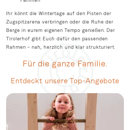
Ihr könnt die Wintertage auf den Pisten der
Zugspitzarena verbringen oder die Ruhe der
Berge in eurem eigenen Tempo genießen. Der
Tirolerhof gibt Euch dafür den passenden
Rahmen – nah, herzlich und klar strukturiert.
Für die ganze Familie.
Entdeckt unsere Top-Angebote