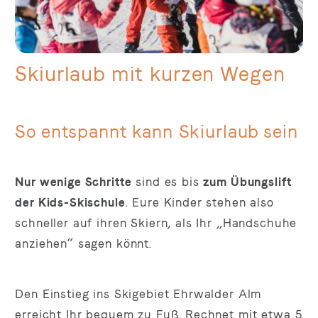
Skiurlaub mit kurzen Wegen
So entspannt kann Skiurlaub sein
Nur wenige Schritte
sind es bis
zum Übungslift
der Kids-Skischule
. Eure Kinder stehen also
schneller auf ihren Skiern, als Ihr „Handschuhe
anziehen“ sagen könnt.
Den Einstieg ins Skigebiet Ehrwalder Alm
erreicht Ihr bequem zu Fuß. Rechnet mit etwa 5