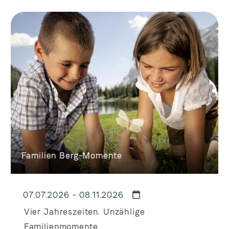
Familien Berg-Momente
07.07.2026 - 08.11.2026
Vier Jahreszeiten. Unzählige
Familienmomente.