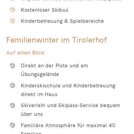
Kostenloser Skibus
Kinderbetreuung & Spielbereiche
Familienwinter im Tirolerhof
Auf einen Blick
Direkt an der Piste und am
Übungsgelände
Kinderskischule und Kinderbetreuung
direkt im Haus
Skiverleih und Skipass-Service bequem
über uns
Familiäre Atmosphäre für maximal 40
Familien