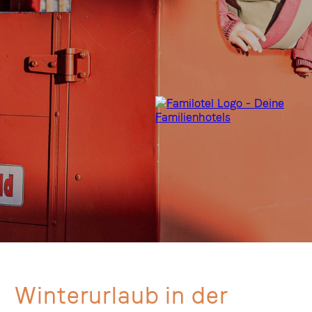
Winterurlaub in der