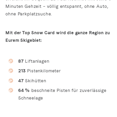
Minuten Gehzeit – völlig entspannt, ohne Auto,
ohne Parkplatzsuche.
Mit der Top Snow Card wird die ganze Region zu
Eurem Skigebiet:
87
Liftanlagen
213
Pistenkilometer
47
Skihütten
64 %
beschneite Pisten für zuverlässige
Schneelage