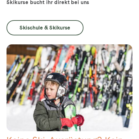
Skikurse bucht ihr direkt bei uns
Skischule & Skikurse