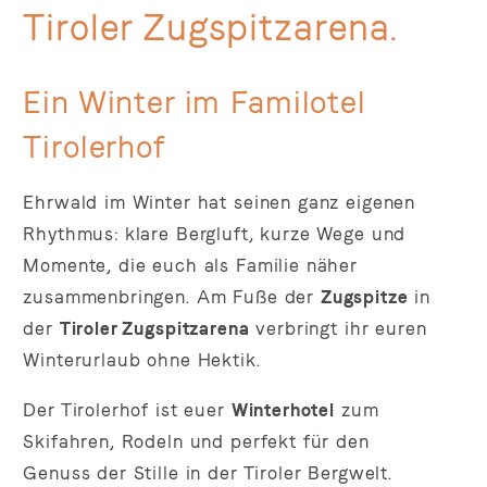
Tiroler Zugspitzarena.
Ein Winter im Familotel
Tirolerhof
Ehrwald im Winter hat seinen ganz eigenen
Rhythmus: klare Bergluft, kurze Wege und
Momente, die euch als Familie näher
zusammenbringen. Am Fuße der
Zugspitze
in
der
Tiroler Zugspitzarena
verbringt ihr euren
Winterurlaub ohne Hektik.
Der Tirolerhof ist euer
Winterhotel
zum
Skifahren, Rodeln und perfekt für den
Genuss der Stille in der Tiroler Bergwelt.