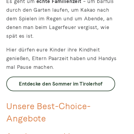
Es geht um
echte Familienzeit
– um barfuß
durch den Garten laufen, um Kakao nach
dem Spielen im Regen und um Abende, an
denen man beim Lagerfeuer vergisst, wie
spät es ist.
Hier dürfen eure Kinder ihre Kindheit
genießen, Eltern Paarzeit haben und Handys
mal Pause machen.
Entdecke den Sommer im Tirolerhof
Unsere Best-Choice-
Angebote