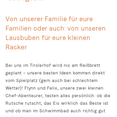
Von unserer Familie für eure
Familien oder auch: von unseren
Lausbuben für eure kleinen
Racker
Bei uns im Tirolerhof wird nix am Reißbrett
geplant – unsere besten Ideen kommen direkt
vom Spielplatz (gern auch bei schlechtem
Wetter)! Flynn und Felix, unsere zwei kleinen
Chef-Abenteurer, testen alles persönlich: ob die
Rutsche rutscht, das Eis wirklich das Beste ist
und ob man im Schwimmbad auch richtig gut