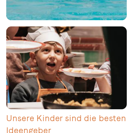
Unsere Kinder sind die besten
Ideengeber