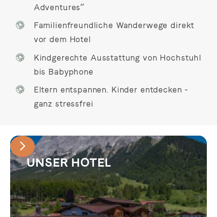
Adventures“
Familienfreundliche Wanderwege direkt
vor dem Hotel
Kindgerechte Ausstattung von Hochstuhl
bis Babyphone
Eltern entspannen. Kinder entdecken -
ganz stressfrei
UNSER HOTEL