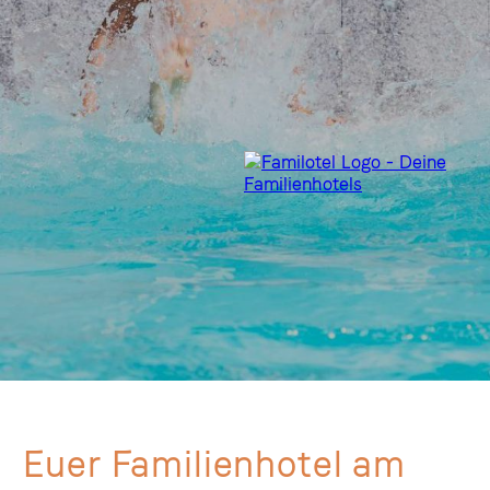
Euer Familienhotel am