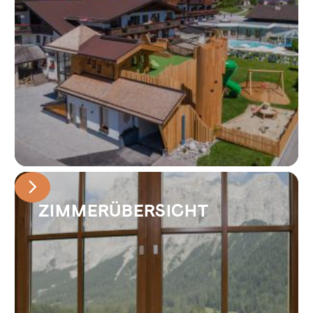
ZIMMERÜBERSICHT