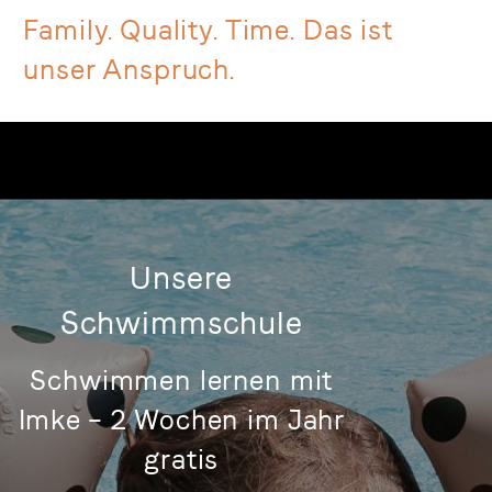
Family. Quality. Time. Das ist
unser Anspruch.
Unsere
Schwimmschule
Schwimmen lernen mit
Imke – 2 Wochen im Jahr
gratis