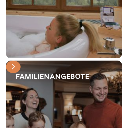
FAMILIENANGEBOTE