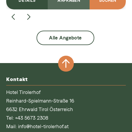
DETAILS
ANFRAGEN
BUCHEN
Alle Angebote
Kontakt
Hotel Tirolerhof
Reinhard-Spielmann-Straße 16
6632 Ehrwald Tirol Österreich
Tel:
+43 5673 2308
Mail:
info@hotel-tirolerhof.at