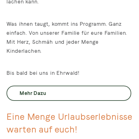
lachen kann.
Was ihnen taugt, kommt ins Programm. Ganz
einfach. Von unserer Familie für eure Familien.
Mit Herz, Schmäh und jeder Menge
Kinderlachen.
Bis bald bei uns in Ehrwald!
Mehr Dazu
Eine Menge Urlaubserlebnisse
warten auf euch!