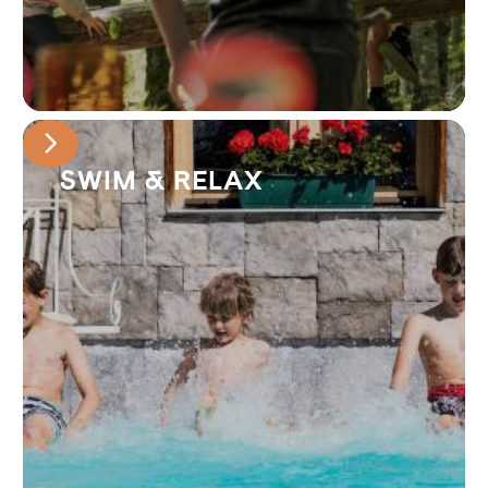
SWIM & RELAX