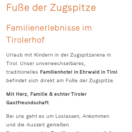
Fuße der Zugspitze
Familienerlebnisse im
Tirolerhof
Urlaub mit Kindern in der Zugspitzarena in
Tirol. Unser unverwechselbares,
traditionelles
Familienhotel in Ehrwald in Tirol
befindet sich direkt am Fuße der Zugspitze.
Mit Herz, Familie & echter Tiroler
Gastfreundschaft
Bei uns geht es um Loslassen, Ankommen
und die Auszeit genießen.