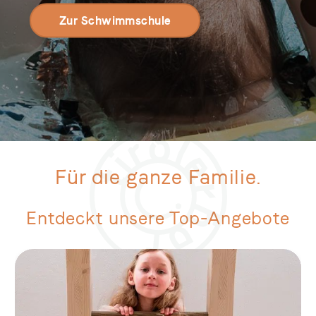
Zur Schwimmschule
Für die ganze Familie.
Entdeckt unsere Top-Angebote