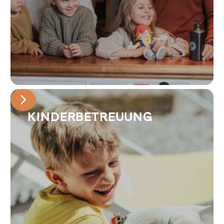
KINDERBETREUUNG