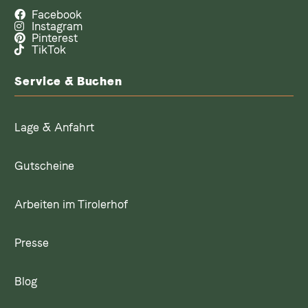
Facebook
Instagram
Pinterest
TikTok
Service & Buchen
Lage & Anfahrt
Gutscheine
Arbeiten im Tirolerhof
Presse
Blog