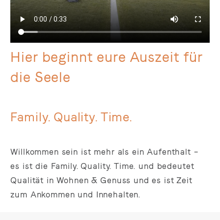
Hier beginnt eure Auszeit für
die Seele
Family. Quality. Time.
Willkommen sein ist mehr als ein Aufenthalt –
es ist die Family. Quality. Time. und bedeutet
Qualität in Wohnen & Genuss und es ist Zeit
zum Ankommen und Innehalten.