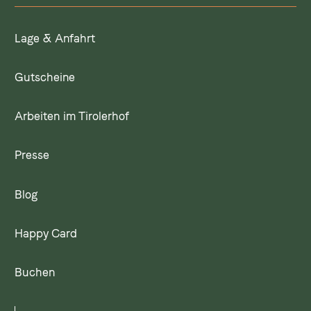
Lage & Anfahrt
Gutscheine
Arbeiten im Tirolerhof
Presse
Blog
Happy Card
Buchen