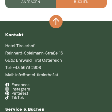
ANFRAGEN
BUCHEN
Kontakt
Hotel Tirolerhof
Reinhard-Spielmann-Straße 16
6632 Ehrwald Tirol Österreich
Tel:
+43 5673 2308
Mail:
info@hotel-tirolerhof.at
Facebook
Instagram
Pinterest
TikTok
Service & Buchen