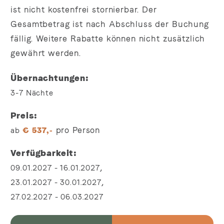
ist nicht kostenfrei stornierbar. Der
Gesamtbetrag ist nach Abschluss der Buchung
fällig. Weitere Rabatte können nicht zusätzlich
gewährt werden.
Übernachtungen
3-7
Nächte
Preis
pro Person
ab
€
537,-
Verfügbarkeit
,
09.01.2027
-
16.01.2027
,
23.01.2027
-
30.01.2027
27.02.2027
-
06.03.2027