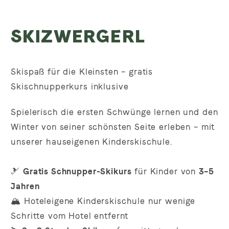
SKIZWERGERL
Skispaß für die Kleinsten – gratis
Skischnupperkurs inklusive
Spielerisch die ersten Schwünge lernen und den
Winter von seiner schönsten Seite erleben – mit
unserer hauseigenen Kinderskischule.
🎿
Gratis Schnupper-Skikurs
für Kinder von
3–5
Jahren
🏔️ Hoteleigene Kinderskischule nur wenige
Schritte vom Hotel entfernt