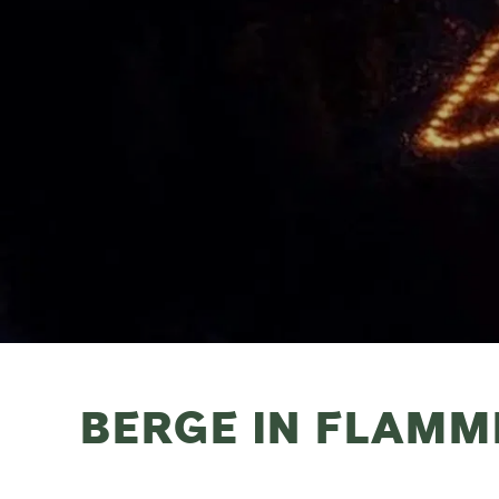
BERGE IN FLAMM