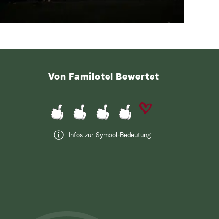
Von Familotel Bewertet
Infos zur Symbol-Bedeutung