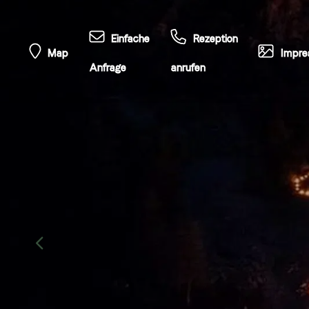
Einfache
Rezeption
Map
Impre
Anfrage
anrufen