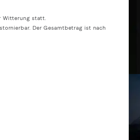
 Witterung statt.
 stornierbar. Der Gesamtbetrag ist nach