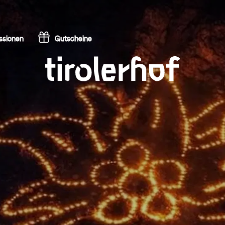
ssionen
Gutscheine