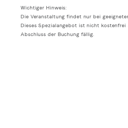
Wichtiger Hinweis:
Die Veranstaltung findet nur bei geeigneter
Dieses Spezialangebot ist nicht kostenfrei
Abschluss der Buchung fällig.