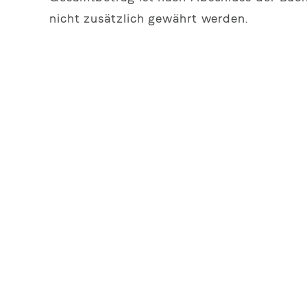
nicht zusätzlich gewährt werden.