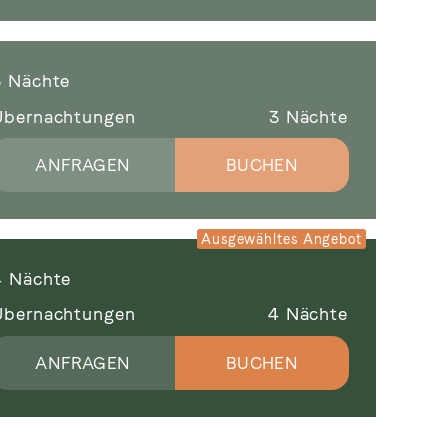
3 Nächte
Übernachtungen
3
Nächte
ANFRAGEN
BUCHEN
4 Nächte
Übernachtungen
4
Nächte
ANFRAGEN
BUCHEN