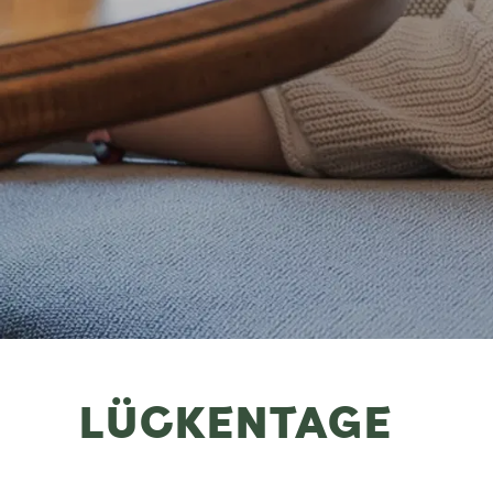
LÜCKENTAGE