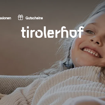
ssionen
Gutscheine