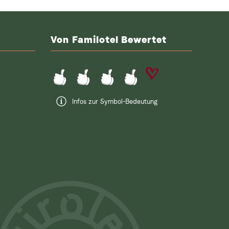
Von Familotel Bewertet
Infos zur Symbol-Bedeutung