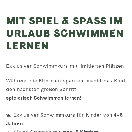
MIT SPIEL & SPASS IM U
RLAUB SCHWIMMEN L
ERNEN
Exklusiver Schwimmkurs mit limitierten Plätzen
Während die Eltern entspannen, macht das Kind
den nächsten großen Schritt:
spielerisch Schwimmen lernen
!
🏊 Exklusiver Schwimmkurs für Kinder von
4–6
Jahren