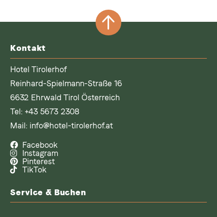
Kontakt
Hotel Tirolerhof
Reinhard-Spielmann-Straße 16
6632 Ehrwald Tirol Österreich
Tel:
+43 5673 2308
Mail:
info@hotel-tirolerhof.at
Facebook
Instagram
Pinterest
TikTok
Service & Buchen