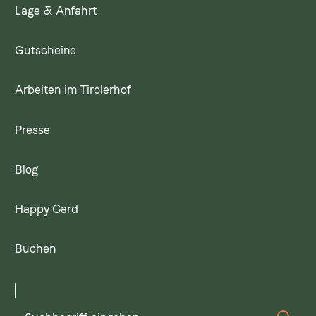
Lage & Anfahrt
Gutscheine
Arbeiten im Tirolerhof
Presse
Blog
Happy Card
Buchen
Suchbegriff