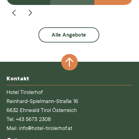
Alle Angebote
Kontakt
Hotel Tirolerhof
Reinhard-Spielmann-Straße 16
6632 Ehrwald Tirol Österreich
Tel:
+43 5673 2308
Mail:
info@hotel-tirolerhof.at