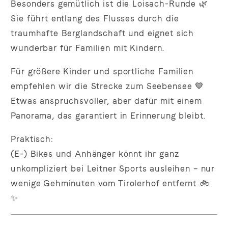
Besonders gemütlich ist die Loisach-Runde 🌿
Sie führt entlang des Flusses durch die
traumhafte Berglandschaft und eignet sich
wunderbar für Familien mit Kindern.
Für größere Kinder und sportliche Familien
empfehlen wir die Strecke zum Seebensee 💙
Etwas anspruchsvoller, aber dafür mit einem
Panorama, das garantiert in Erinnerung bleibt.
Praktisch:
(E-) Bikes und Anhänger könnt ihr ganz
unkompliziert bei Leitner Sports ausleihen – nur
wenige Gehminuten vom Tirolerhof entfernt 🚲
✨