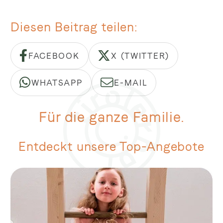
Diesen Beitrag teilen
FACEBOOK
X (TWITTER)
WHATSAPP
E-MAIL
Für die ganze Familie.
Entdeckt unsere Top-Angebote