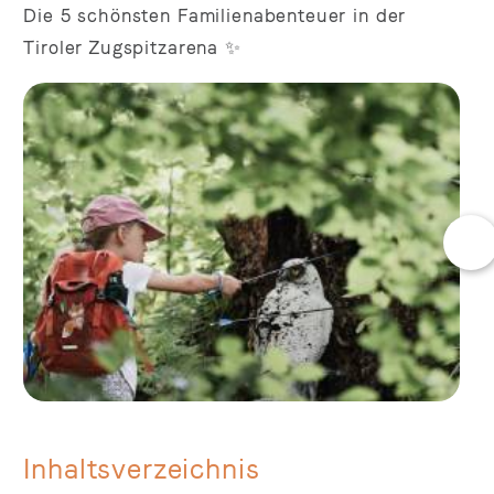
Die 5 schönsten Familienabenteuer in der
Tiroler Zugspitzarena ✨
Inhaltsverzeichnis