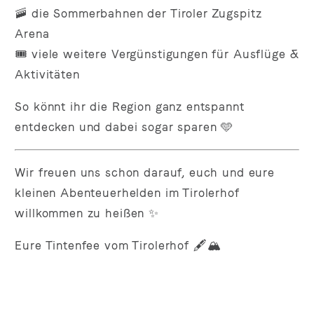
🚠 die Sommerbahnen der Tiroler Zugspitz
Arena
🎟️ viele weitere Vergünstigungen für Ausflüge &
Aktivitäten
So könnt ihr die Region ganz entspannt
entdecken und dabei sogar sparen 🩵
Wir freuen uns schon darauf, euch und eure
kleinen Abenteuerhelden im Tirolerhof
willkommen zu heißen ✨
Eure Tintenfee vom Tirolerhof 🖋️🏔️