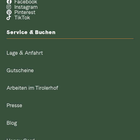
Facebook
Instagram
Pinterest
TikTok
Service & Buchen
Lage & Anfahrt
Gutscheine
Arbeiten im Tirolerhof
Presse
Blog