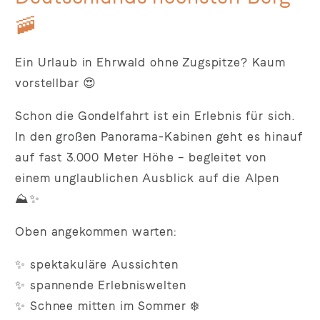
🚠
Ein Urlaub in Ehrwald ohne Zugspitze? Kaum
vorstellbar 😍
Schon die Gondelfahrt ist ein Erlebnis für sich.
In den großen Panorama-Kabinen geht es hinauf
auf fast 3.000 Meter Höhe – begleitet von
einem unglaublichen Ausblick auf die Alpen
⛰️✨
Oben angekommen warten:
✨ spektakuläre Aussichten
✨ spannende Erlebniswelten
✨ Schnee mitten im Sommer ❄️