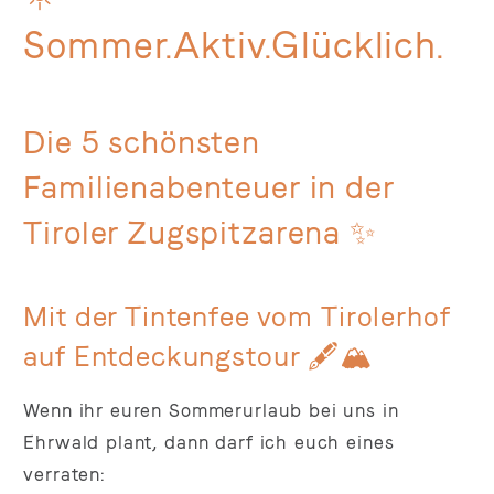
Sommer.Aktiv.Glücklich.
Die 5 schönsten
Familienabenteuer in der
Tiroler Zugspitzarena ✨
Mit der Tintenfee vom Tirolerhof
auf Entdeckungstour 🖋️🏔️
Wenn ihr euren Sommerurlaub bei uns in
Ehrwald plant, dann darf ich euch eines
verraten: