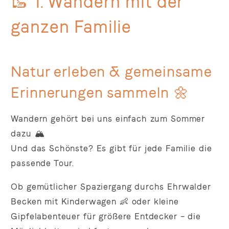
🥾 1. Wandern mit der
ganzen Familie
Natur erleben & gemeinsame
Erinnerungen sammeln 🌼
Wandern gehört bei uns einfach zum Sommer
dazu 🏔️
Und das Schönste? Es gibt für jede Familie die
passende Tour.
Ob gemütlicher Spaziergang durchs Ehrwalder
Becken mit Kinderwagen 👶 oder kleine
Gipfelabenteuer für größere Entdecker – die