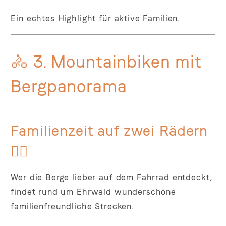
Ein echtes Highlight für aktive Familien.
🚴 3. Mountainbiken mit
Bergpanorama
Familienzeit auf zwei Rädern
🚵‍♀️
Wer die Berge lieber auf dem Fahrrad entdeckt,
findet rund um Ehrwald wunderschöne
familienfreundliche Strecken.