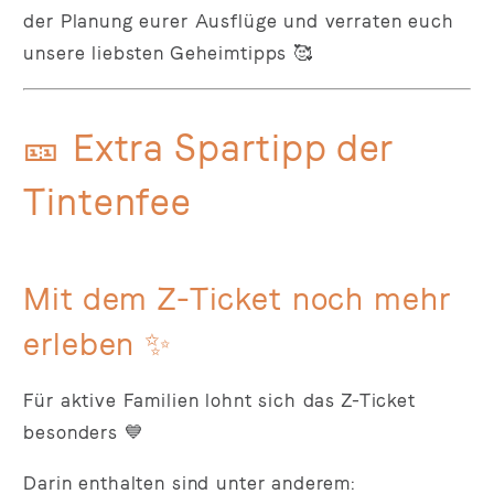
der Planung eurer Ausflüge und verraten euch
unsere liebsten Geheimtipps 🥰
🎫 Extra Spartipp der
Tintenfee
Mit dem Z-Ticket noch mehr
erleben ✨
Für aktive Familien lohnt sich das Z-Ticket
besonders 💙
Darin enthalten sind unter anderem: