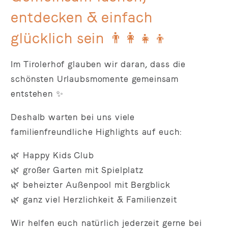
entdecken & einfach
glücklich sein 👨‍👩‍👧‍👦
Im Tirolerhof glauben wir daran, dass die
schönsten Urlaubsmomente gemeinsam
entstehen ✨
Deshalb warten bei uns viele
familienfreundliche Highlights auf euch:
🌿 Happy Kids Club
🌿 großer Garten mit Spielplatz
🌿 beheizter Außenpool mit Bergblick
🌿 ganz viel Herzlichkeit & Familienzeit
Wir helfen euch natürlich jederzeit gerne bei