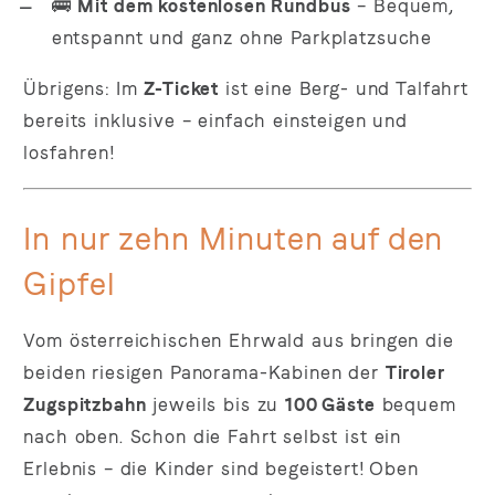
🚌
Mit dem kostenlosen Rundbus
– Bequem,
entspannt und ganz ohne Parkplatzsuche
Übrigens: Im
Z-Ticket
ist eine Berg- und Talfahrt
bereits inklusive – einfach einsteigen und
losfahren!
In nur zehn Minuten auf den
Gipfel
Vom österreichischen Ehrwald aus bringen die
beiden riesigen Panorama-Kabinen der
Tiroler
Zugspitzbahn
jeweils bis zu
100 Gäste
bequem
nach oben. Schon die Fahrt selbst ist ein
Erlebnis – die Kinder sind begeistert! Oben