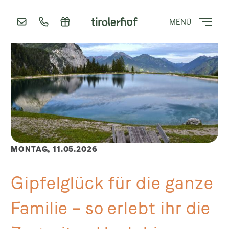
MENÜ
MONTAG,
11.05.2026
Gipfelglück für die ganze
Familie – so erlebt ihr die