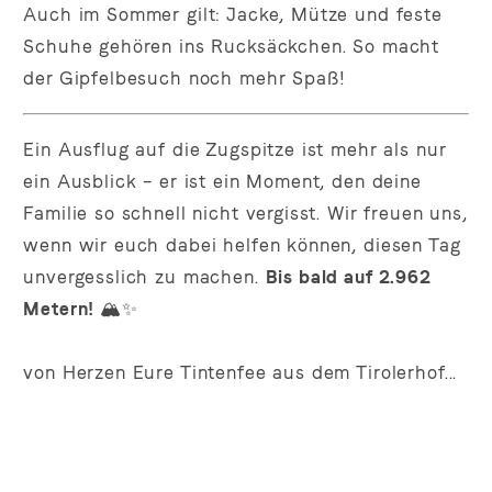
Auch im Sommer gilt: Jacke, Mütze und feste
Schuhe gehören ins Rucksäckchen. So macht
der Gipfelbesuch noch mehr Spaß!
Ein Ausflug auf die Zugspitze ist mehr als nur
ein Ausblick – er ist ein Moment, den deine
Familie so schnell nicht vergisst. Wir freuen uns,
wenn wir euch dabei helfen können, diesen Tag
unvergesslich zu machen.
Bis bald auf 2.962
Metern!
🏔️✨
von Herzen Eure Tintenfee aus dem Tirolerhof...