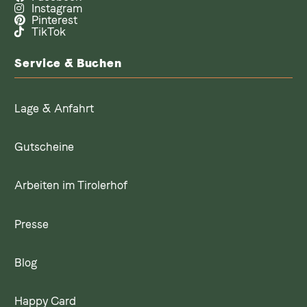
Instagram
Pinterest
TikTok
Service & Buchen
Lage & Anfahrt
Gutscheine
Arbeiten im Tirolerhof
Presse
Blog
Happy Card