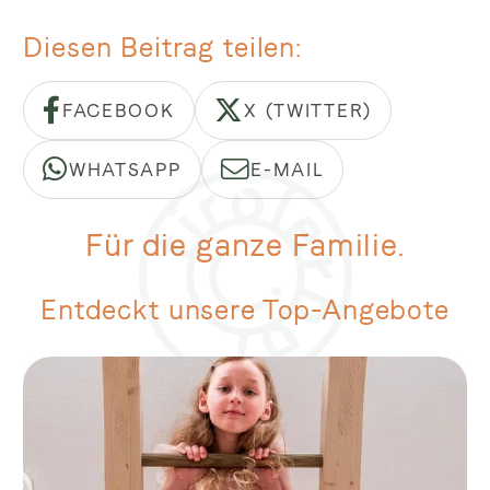
Diesen Beitrag teilen
FACEBOOK
X (TWITTER)
WHATSAPP
E-MAIL
Für die ganze Familie.
Entdeckt unsere Top-Angebote