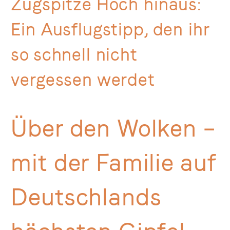
Zugspitze Hoch hinaus:
Ein Ausflugstipp, den ihr
so schnell nicht
vergessen werdet
Über den Wolken –
mit der Familie auf
Deutschlands