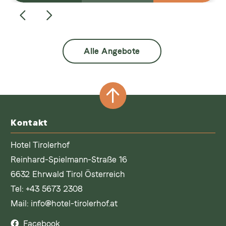
Alle Angebote
Kontakt
Hotel Tirolerhof
Reinhard-Spielmann-Straße 16
6632 Ehrwald Tirol Österreich
Tel:
+43 5673 2308
Mail:
info@hotel-tirolerhof.at
Facebook