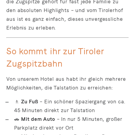
die Zugspitze gehört für fast jede Familie zu
den absoluten Highlights – und vom Tirolerhof
aus ist es ganz einfach, dieses unvergessliche
Erlebnis zu erleben.
So kommt ihr zur Tiroler
Zugspitzbahn
Von unserem Hotel aus habt ihr gleich mehrere
Möglichkeiten, die Talstation zu erreichen:
🚶
Zu Fuß
– Ein schöner Spaziergang von ca.
45 Minuten direkt zur Talstation
🚗
Mit dem Auto
– In nur 5 Minuten, großer
Parkplatz direkt vor Ort