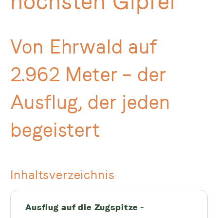
höchsten Gipfel
Von Ehrwald auf
2.962 Meter – der
Ausflug, der jeden
begeistert
Inhaltsverzeichnis
Ausflug auf die Zugspitze –