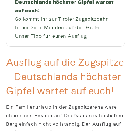
Deutschlands höchster Gipfel wartet
auf euch!
So kommt ihr zur Tiroler Zugspitzbahn
In nur zehn Minuten auf den Gipfel
Unser Tipp für euren Ausflug
Ausflug auf die Zugspitze
– Deutschlands höchster
Gipfel wartet auf euch!
Ein Familienurlaub in der Zugspitzarena wäre
ohne einen Besuch auf Deutschlands höchstem
Berg einfach nicht vollständig. Der Ausflug auf