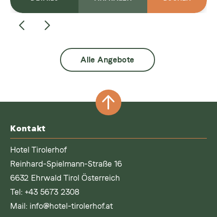
Alle Angebote
Kontakt
Hotel Tirolerhof
Reinhard-Spielmann-Straße 16
6632 Ehrwald Tirol Österreich
Tel:
+43 5673 2308
Mail:
info@hotel-tirolerhof.at