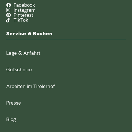
Facebook
Instagram
Pinterest
TikTok
Service & Buchen
Lage & Anfahrt
Gutscheine
Arbeiten im Tirolerhof
Presse
Blog