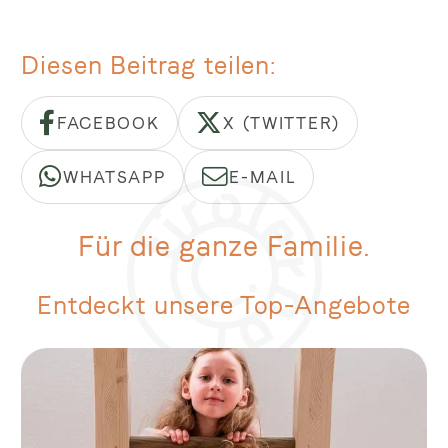
Diesen Beitrag teilen
FACEBOOK
X (TWITTER)
WHATSAPP
E-MAIL
Für die ganze Familie.
Entdeckt unsere Top-Angebote