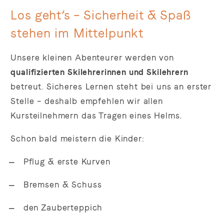
Los geht’s – Sicherheit & Spaß
stehen im Mittelpunkt
Unsere kleinen Abenteurer werden von
qualifizierten Skilehrerinnen und Skilehrern
betreut. Sicheres Lernen steht bei uns an erster
Stelle – deshalb empfehlen wir allen
Kursteilnehmern das Tragen eines Helms.
Schon bald meistern die Kinder:
Pflug & erste Kurven
Bremsen & Schuss
den Zauberteppich