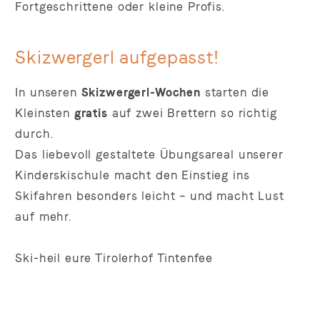
Fortgeschrittene oder kleine Profis.
Skizwergerl aufgepasst!
In unseren
Skizwergerl-Wochen
starten die
Kleinsten
gratis
auf zwei Brettern so richtig
durch.
Das liebevoll gestaltete Übungsareal unserer
Kinderskischule macht den Einstieg ins
Skifahren besonders leicht – und macht Lust
auf mehr.
Ski-heil eure Tirolerhof Tintenfee