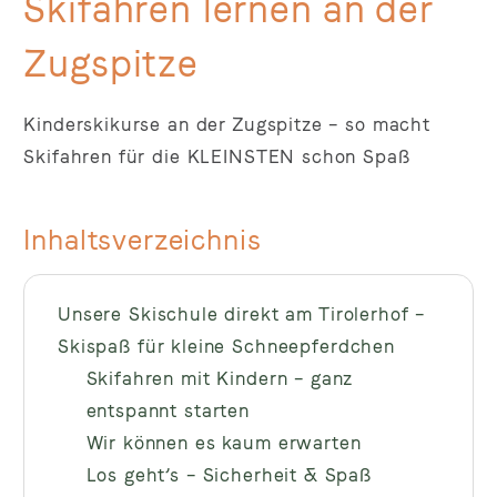
Skifahren lernen an der
Zugspitze
Kinderskikurse an der Zugspitze – so macht
Skifahren für die KLEINSTEN schon Spaß
Inhaltsverzeichnis
Unsere Skischule direkt am Tirolerhof –
Skispaß für kleine Schneepferdchen
Skifahren mit Kindern – ganz
entspannt starten
Wir können es kaum erwarten
Los geht’s – Sicherheit & Spaß