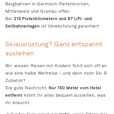
Bergbahnen in Garmisch-Partenkirchen,
Mittenwald und Grainau offen.
Bei
213 Pistenkilometern und 87 Lift- und
Seilbahnanlagen
ist Abwechslung garantiert.
Skiausrüstung? Ganz entspannt
ausleihen
Wir wissen: Reisen mit Kindern fühlt sich oft an
wie eine halbe Weltreise – und dann noch Ski &
Zubehör?
Die gute Nachricht:
Nur 150 Meter vom Hotel
entfernt
könnt ihr alles bequem ausleihen, was
ihr braucht.