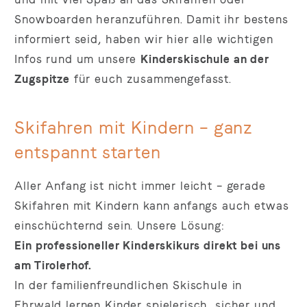
Snowboarden heranzuführen. Damit ihr bestens
informiert seid, haben wir hier alle wichtigen
Infos rund um unsere
Kinderskischule an der
Zugspitze
für euch zusammengefasst.
Skifahren mit Kindern – ganz
entspannt starten
Aller Anfang ist nicht immer leicht – gerade
Skifahren mit Kindern kann anfangs auch etwas
einschüchternd sein. Unsere Lösung:
Ein professioneller Kinderskikurs direkt bei uns
am Tirolerhof.
In der familienfreundlichen Skischule in
Ehrwald lernen Kinder spielerisch, sicher und