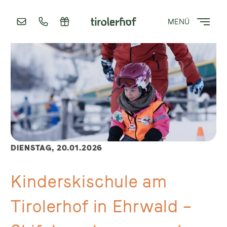
MENÜ
DIENSTAG,
20.01.2026
Kinderskischule am
Tirolerhof in Ehrwald –