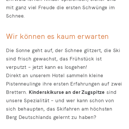
mit ganz viel Freude die ersten Schwünge im
Schnee.
Wir können es kaum erwarten
Die Sonne geht auf, der Schnee glitzert, die Ski
sind frisch gewachst, das Frühstück ist
verputzt – jetzt kann es losgehen!
Direkt an unserem Hotel sammeln kleine
Pistenneulinge ihre ersten Erfahrungen auf zwei
Brettern.
Kinderskikurse an der Zugspitze
sind
unsere Spezialität – und wer kann schon von
sich behaupten, das Skifahren am höchsten
Berg Deutschlands gelernt zu haben?