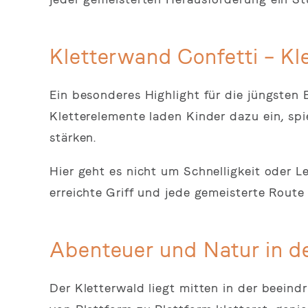
Kletterwand Confetti – Kl
Ein besonderes Highlight für die jüngsten 
Kletterelemente laden Kinder dazu ein, spi
stärken.
Hier geht es nicht um Schnelligkeit oder 
erreichte Griff und jede gemeisterte Route 
Abenteuer und Natur in de
Der Kletterwald liegt mitten in der beein