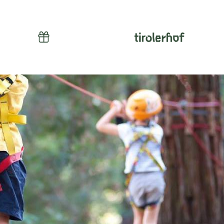
ssionen
Gutscheine