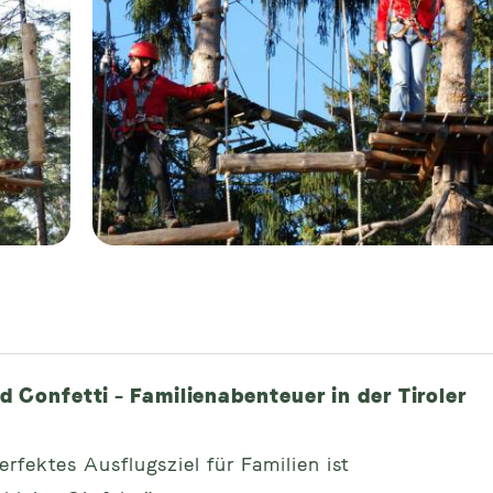
 Confetti – Familienabenteuer in der Tiroler
rfektes Ausflugsziel für Familien ist