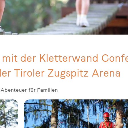
 mit der Kletterwand Confe
er Tiroler Zugspitz Arena
 Abenteuer für Familien