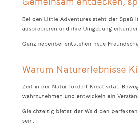
Gemeinsam entdecken, spi
Bei den Little Adventures steht der Spaß 
ausprobieren und ihre Umgebung erkunden
Ganz nebenbei entstehen neue Freundschaf
Warum Naturerlebnisse Ki
Zeit in der Natur fördert Kreativität, Bew
wahrzunehmen und entwickeln ein Verständ
Gleichzeitig bietet der Wald den perfekten
sein.