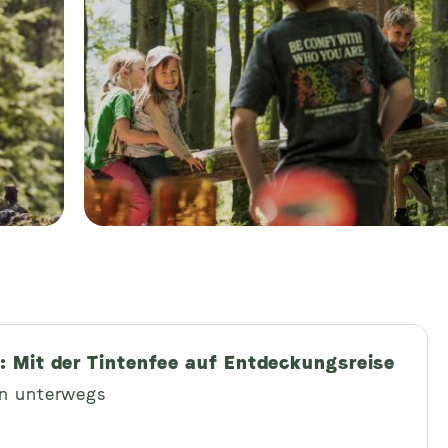
.: Mit der Tintenfee auf Entdeckungsreise
en unterwegs