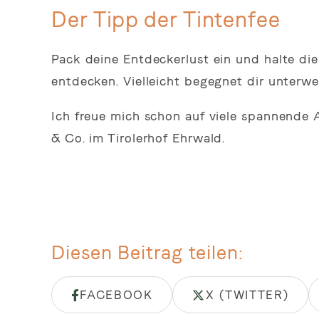
Der Tipp der Tintenfee
Pack deine Entdeckerlust ein und halte di
entdecken. Vielleicht begegnet dir unterw
Ich freue mich schon auf viele spannende A
& Co. im Tirolerhof Ehrwald.
Diesen Beitrag teilen
FACEBOOK
X (TWITTER)