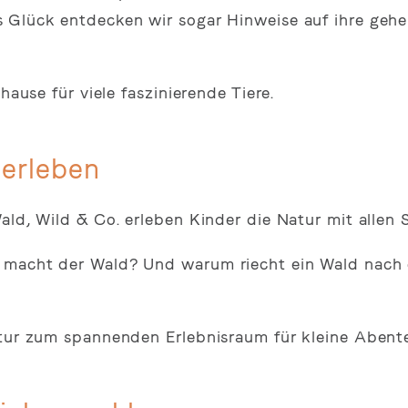
s Glück entdecken wir sogar Hinweise auf ihre ge
hause für viele faszinierende Tiere.
 erleben
ald, Wild & Co. erleben Kinder die Natur mit allen 
e macht der Wald? Und warum riecht ein Wald nach
atur zum spannenden Erlebnisraum für kleine Abente