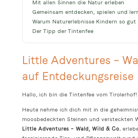
Mit allen Sinnen die Natur erleben
Gemeinsam entdecken, spielen und ler
Warum Naturerlebnisse Kindern so gut
Der Tipp der Tintenfee
Little Adventures – Wa
auf Entdeckungsreise
Hallo, ich bin die Tintenfee vom Tirolerhof! 
Heute nehme ich dich mit in die geheimnis
moosbedeckten Steinen und versteckten W
Little Adventures – Wald, Wild & Co.
erleb