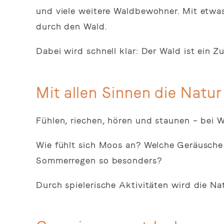
und viele weitere Waldbewohner. Mit etwa
durch den Wald.
Dabei wird schnell klar: Der Wald ist ein Zu
Mit allen Sinnen die Natur
Fühlen, riechen, hören und staunen – bei W
Wie fühlt sich Moos an? Welche Geräusch
Sommerregen so besonders?
Durch spielerische Aktivitäten wird die N