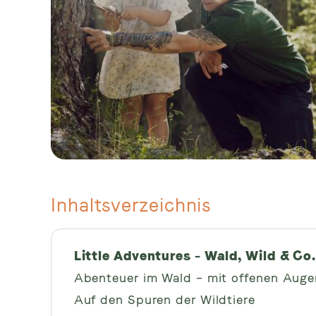
Inhaltsverzeichnis
Little Adventures – Wald, Wild & Co
Abenteuer im Wald – mit offenen Aug
Auf den Spuren der Wildtiere