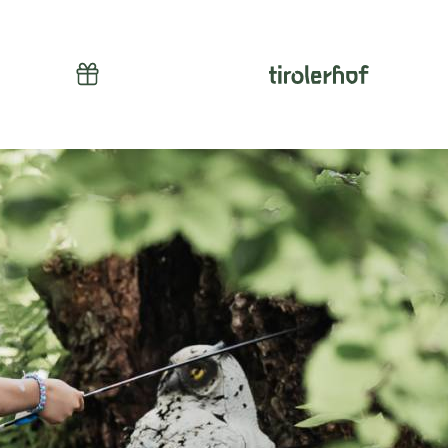
ssionen
Gutscheine