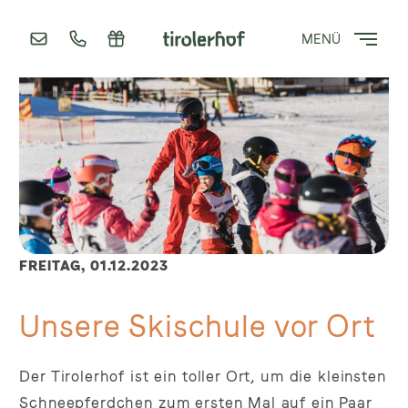
MENÜ
FREITAG,
01.12.2023
Unsere Skischule vor Ort
Der Tirolerhof ist ein toller Ort, um die kleinsten
Schneepferdchen zum ersten Mal auf ein Paar