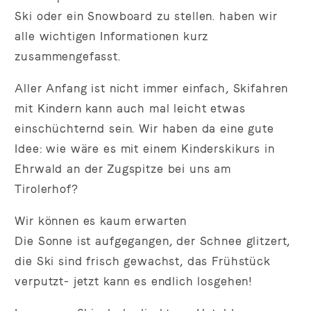
Ski oder ein Snowboard zu stellen. haben wir
alle wichtigen Informationen kurz
zusammengefasst.
Aller Anfang ist nicht immer einfach, Skifahren
mit Kindern kann auch mal leicht etwas
einschüchternd sein. Wir haben da eine gute
Idee: wie wäre es mit einem Kinderskikurs in
Ehrwald an der Zugspitze bei uns am
Tirolerhof?
Wir können es kaum erwarten
Die Sonne ist aufgegangen, der Schnee glitzert,
die Ski sind frisch gewachst, das Frühstück
verputzt- jetzt kann es endlich losgehen!