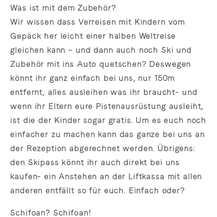
Was ist mit dem Zubehör?
Wir wissen dass Verreisen mit Kindern vom
Gepäck her leicht einer halben Weltreise
gleichen kann – und dann auch noch Ski und
Zubehör mit ins Auto quetschen? Deswegen
könnt ihr ganz einfach bei uns, nur 150m
entfernt, alles ausleihen was ihr braucht- und
wenn ihr Eltern eure Pistenausrüstung ausleiht,
ist die der Kinder sogar gratis. Um es euch noch
einfacher zu machen kann das ganze bei uns an
der Rezeption abgerechnet werden. Übrigens:
den Skipass könnt ihr auch direkt bei uns
kaufen- ein Anstehen an der Liftkassa mit allen
anderen entfällt so für euch. Einfach oder?
Schifoan? Schifoan!