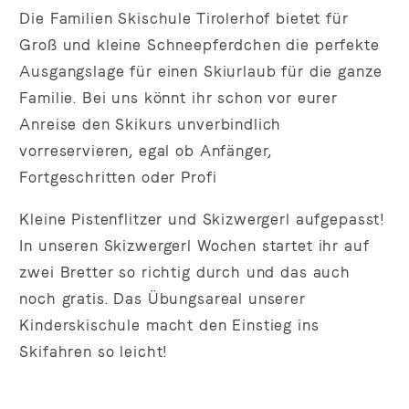
Die Familien Skischule Tirolerhof bietet für
Groß und kleine Schneepferdchen die perfekte
Ausgangslage für einen Skiurlaub für die ganze
Familie. Bei uns könnt ihr schon vor eurer
Anreise den Skikurs unverbindlich
vorreservieren, egal ob Anfänger,
Fortgeschritten oder Profi
Kleine Pistenflitzer und Skizwergerl aufgepasst!
In unseren Skizwergerl Wochen startet ihr auf
zwei Bretter so richtig durch und das auch
noch gratis. Das Übungsareal unserer
Kinderskischule macht den Einstieg ins
Skifahren so leicht!