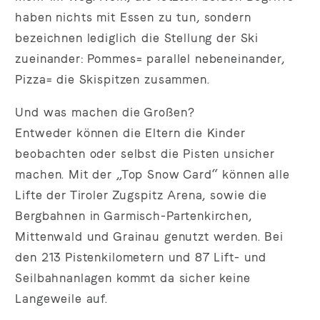
haben nichts mit Essen zu tun, sondern
bezeichnen lediglich die Stellung der Ski
zueinander: Pommes= parallel nebeneinander,
Pizza= die Skispitzen zusammen.
Und was machen die Großen?
Entweder können die Eltern die Kinder
beobachten oder selbst die Pisten unsicher
machen. Mit der „Top Snow Card“ können alle
Lifte der Tiroler Zugspitz Arena, sowie die
Bergbahnen in Garmisch-Partenkirchen,
Mittenwald und Grainau genutzt werden. Bei
den 213 Pistenkilometern und 87 Lift- und
Seilbahnanlagen kommt da sicher keine
Langeweile auf.