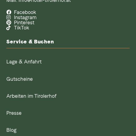
Facebook
Instagram
Pinterest
TikTok
Service & Buchen
Lage & Anfahrt
Gutscheine
Arbeiten im Tirolerhof
Presse
Blog