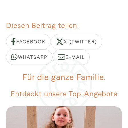
Diesen Beitrag teilen
FACEBOOK
X (TWITTER)
WHATSAPP
E-MAIL
Für die ganze Familie.
Entdeckt unsere Top-Angebote