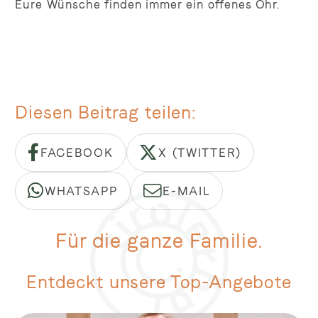
Eure Wünsche finden immer ein offenes Ohr.
Diesen Beitrag teilen
FACEBOOK
X (TWITTER)
WHATSAPP
E-MAIL
Für die ganze Familie.
Entdeckt unsere Top-Angebote