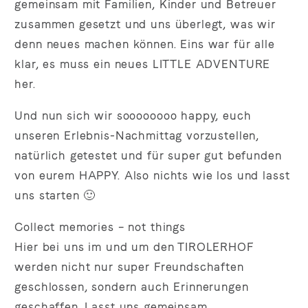
gemeinsam mit Familien, Kinder und Betreuer
zusammen gesetzt und uns überlegt, was wir
denn neues machen können. Eins war für alle
klar, es muss ein neues LITTLE ADVENTURE
her.
Und nun sich wir soooooooo happy, euch
unseren Erlebnis-Nachmittag vorzustellen,
natürlich getestet und für super gut befunden
von eurem HAPPY. Also nichts wie los und lasst
uns starten 🙂
Collect memories – not things
Hier bei uns im und um den TIROLERHOF
werden nicht nur super Freundschaften
geschlossen, sondern auch Erinnerungen
geschaffen. Lasst uns gemeinsam