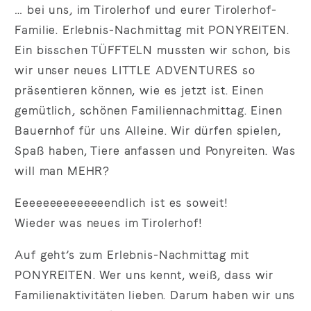
… bei uns, im Tirolerhof und eurer Tirolerhof-
Familie. Erlebnis-Nachmittag mit PONYREITEN.
Ein bisschen TÜFFTELN mussten wir schon, bis
wir unser neues LITTLE ADVENTURES so
präsentieren können, wie es jetzt ist. Einen
gemütlich, schönen Familiennachmittag. Einen
Bauernhof für uns Alleine. Wir dürfen spielen,
Spaß haben, Tiere anfassen und Ponyreiten. Was
will man MEHR?
Eeeeeeeeeeeeeendlich ist es soweit!
Wieder was neues im Tirolerhof!
Auf geht’s zum Erlebnis-Nachmittag mit
PONYREITEN. Wer uns kennt, weiß, dass wir
Familienaktivitäten lieben. Darum haben wir uns