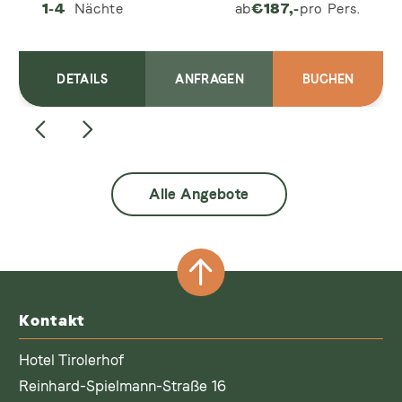
1-4
Nächte
ab
€
187,-
pro Pers.
DETAILS
ANFRAGEN
BUCHEN
Alle Angebote
Kontakt
Hotel Tirolerhof
Reinhard-Spielmann-Straße 16