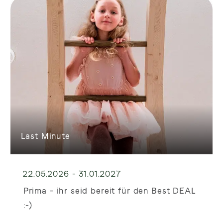
Last Minute
22.05.2026 - 31.01.2027
Prima - ihr seid bereit für den Best DEAL
:-)