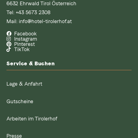
6632 Ehrwald Tirol Österreich
Tel:
+43 5673 2308
Mail:
info@hotel-tirolerhof.at
Facebook
Instagram
Pinterest
TikTok
Service & Buchen
Lage & Anfahrt
Gutscheine
Arbeiten im Tirolerhof
Presse