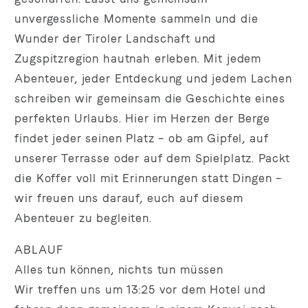
unvergessliche Momente sammeln und die
Wunder der Tiroler Landschaft und
Zugspitzregion hautnah erleben. Mit jedem
Abenteuer, jeder Entdeckung und jedem Lachen
schreiben wir gemeinsam die Geschichte eines
perfekten Urlaubs. Hier im Herzen der Berge
findet jeder seinen Platz – ob am Gipfel, auf
unserer Terrasse oder auf dem Spielplatz. Packt
die Koffer voll mit Erinnerungen statt Dingen –
wir freuen uns darauf, euch auf diesem
Abenteuer zu begleiten.
ABLAUF
Alles tun können, nichts tun müssen
Wir treffen uns um 13:25 vor dem Hotel und