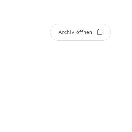
Archiv öffnen