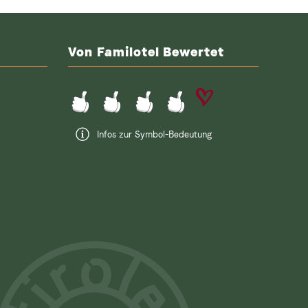
Von Familotel Bewertet
Infos zur Symbol-Bedeutung