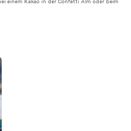
– bei einem Kakao in der Confetti Alm oder beim