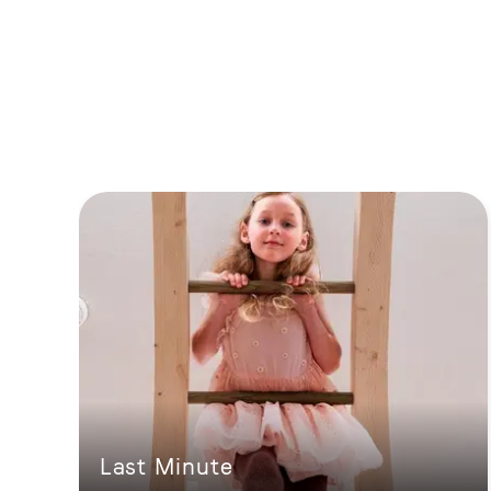
Last Minute