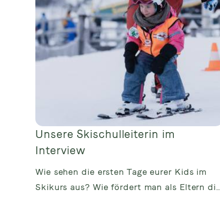
Unsere Skischulleiterin im
Interview
Wie sehen die ersten Tage eurer Kids im
Skikurs aus? Wie fördert man als Eltern di
ersten Ski-Versuche...